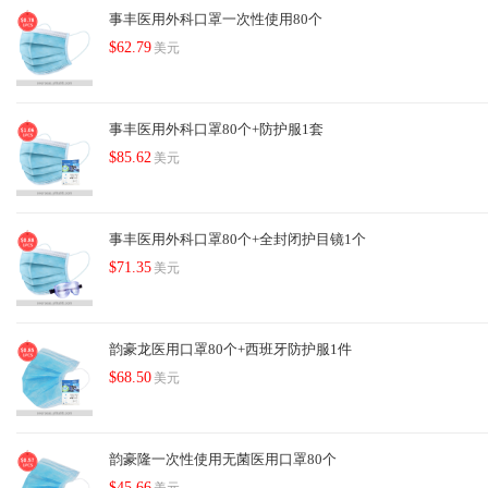
事丰医用外科口罩一次性使用80个
$62.79
美元
事丰医用外科口罩80个+防护服1套
$85.62
美元
事丰医用外科口罩80个+全封闭护目镜1个
$71.35
美元
韵豪龙医用口罩80个+西班牙防护服1件
$68.50
美元
韵豪隆一次性使用无菌医用口罩80个
$45.66