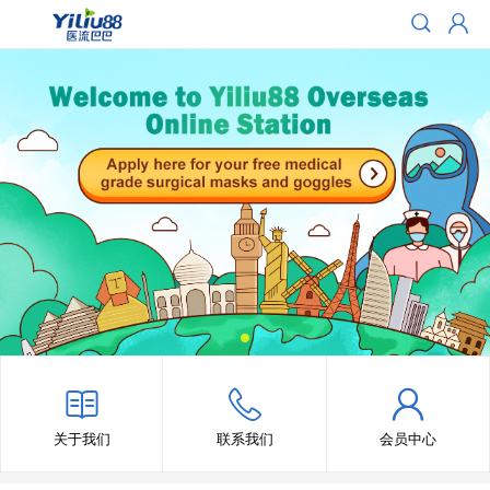
关于我们
联系我们
会员中心